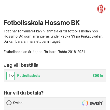
Fotbollsskola Hossmo BK
I det här formuläret kan ni anmäla er till fotbollsskolan hos
Hossmo BK som arrangeras under vecka 33 på Rinkabyvallen.
Du kan bara anmäla ett barn i taget.
Fotbollsskolan är öppen för barn födda 2018-2021.
Jag vill beställa
Fotbollsskola
300 kr
Hur vill du betala?
Swish