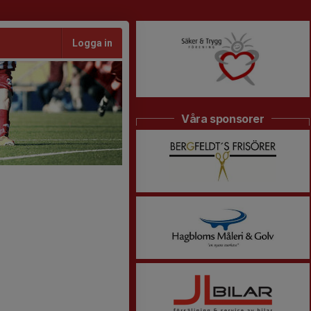
Logga in
Våra sponsorer