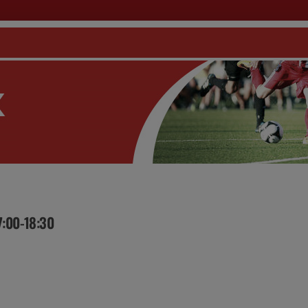
7:00-18:30