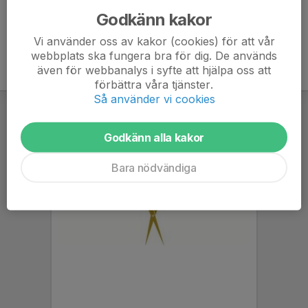
Godkänn kakor
Vi använder oss av kakor (cookies) för att vår
webbplats ska fungera bra för dig. De används
även för webbanalys i syfte att hjälpa oss att
förbättra våra tjänster.
Så använder vi cookies
Godkänn alla kakor
Bara nödvändiga