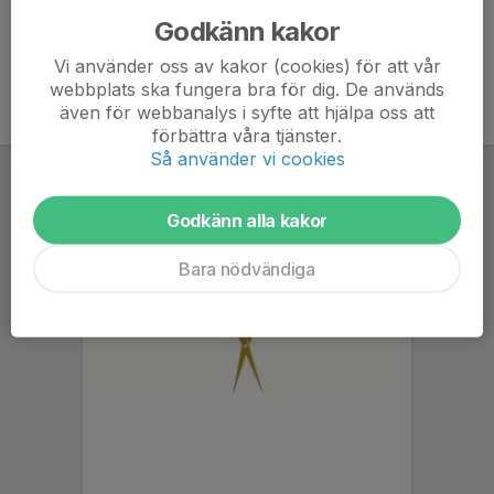
Godkänn kakor
Vi använder oss av kakor (cookies) för att vår
webbplats ska fungera bra för dig. De används
även för webbanalys i syfte att hjälpa oss att
förbättra våra tjänster.
Så använder vi cookies
Godkänn alla kakor
Bara nödvändiga