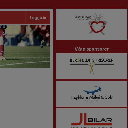
Logga in
Våra sponsorer