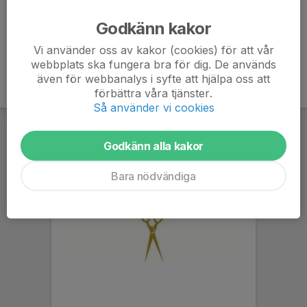
Ålder
46 år
Godkänn kakor
Vi använder oss av kakor (cookies) för att vår
webbplats ska fungera bra för dig. De används
även för webbanalys i syfte att hjälpa oss att
förbättra våra tjänster.
Så använder vi cookies
Godkänn alla kakor
Bara nödvändiga