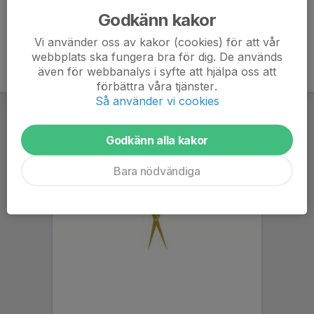
Godkänn kakor
Vi använder oss av kakor (cookies) för att vår
webbplats ska fungera bra för dig. De används
även för webbanalys i syfte att hjälpa oss att
förbättra våra tjänster.
Så använder vi cookies
Godkänn alla kakor
Bara nödvändiga