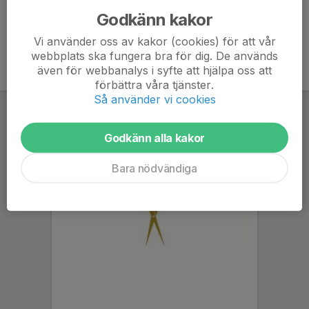
Godkänn kakor
Vi använder oss av kakor (cookies) för att vår
webbplats ska fungera bra för dig. De används
även för webbanalys i syfte att hjälpa oss att
förbättra våra tjänster.
Så använder vi cookies
Godkänn alla kakor
Bara nödvändiga