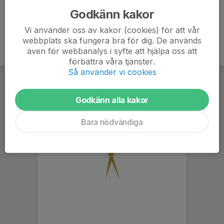
Godkänn kakor
Vi använder oss av kakor (cookies) för att vår
webbplats ska fungera bra för dig. De används
även för webbanalys i syfte att hjälpa oss att
förbättra våra tjänster.
Så använder vi cookies
Godkänn alla kakor
Bara nödvändiga