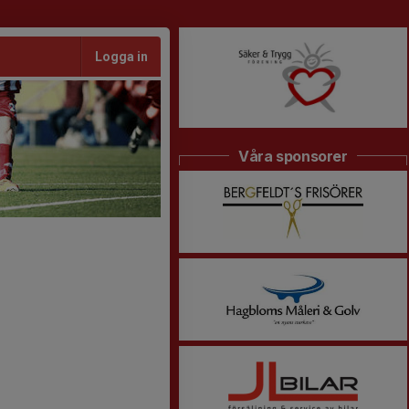
Logga in
Våra sponsorer