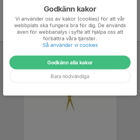
Godkänn kakor
Vi använder oss av kakor (cookies) för att vår
webbplats ska fungera bra för dig. De används
även för webbanalys i syfte att hjälpa oss att
förbättra våra tjänster.
Så använder vi cookies
Godkänn alla kakor
Bara nödvändiga