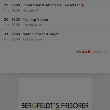
29
17:00
Inspirationsträning P13 ansvarar
18:30
Ons
Hossmo IP
30
18:30
Träning Vallen
20:00
Tor
Rinkabyvallen
31
17:00
Matchvärdar A-laget
21:00
Fre
Rinkabyvallen
Tillbaka till toppen