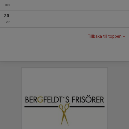
Ons
30
Tor
Tillbaka till toppen