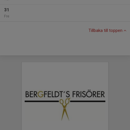
31
Fre
Tillbaka till toppen