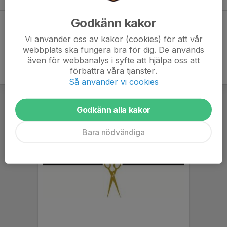
Godkänn kakor
Dela statistik
Vi använder oss av kakor (cookies) för att vår
webbplats ska fungera bra för dig. De används
även för webbanalys i syfte att hjälpa oss att
förbättra våra tjänster.
Så använder vi cookies
Godkänn alla kakor
Bara nödvändiga