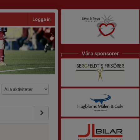
Logga in
Våra sponsorer