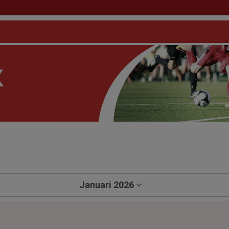
a
Januari 2026